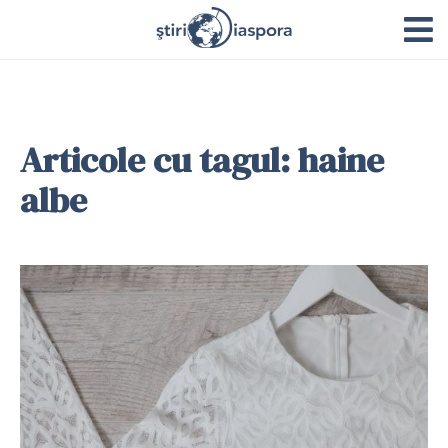
Articole cu tagul: haine
albe