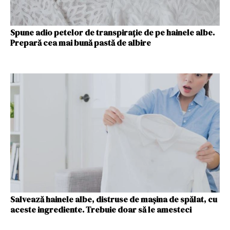
Spune adio petelor de transpirație de pe hainele albe.
Prepară cea mai bună pastă de albire
Salvează hainele albe, distruse de mașina de spălat, cu
aceste ingrediente. Trebuie doar să le amesteci