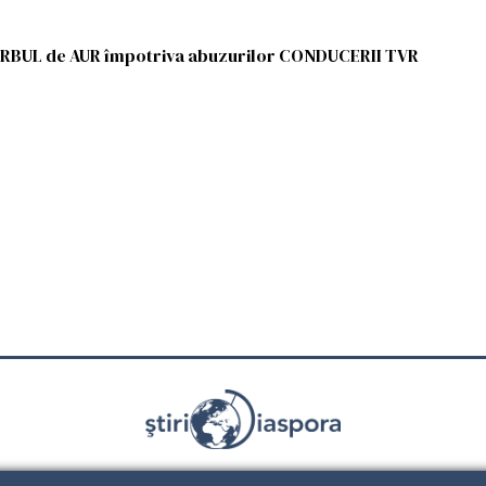
ERBUL de AUR împotriva abuzurilor CONDUCERII TVR