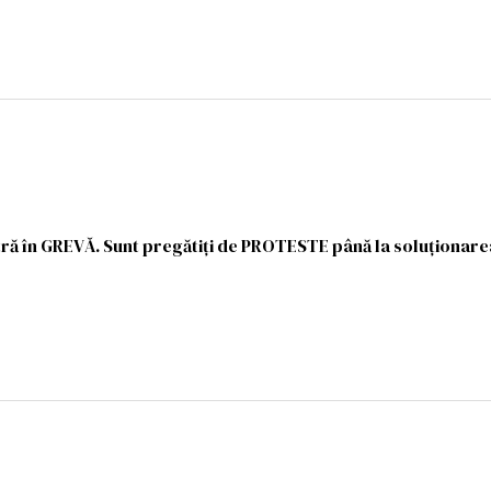
ntră în GREVĂ. Sunt pregătiţi de PROTESTE până la soluţionare