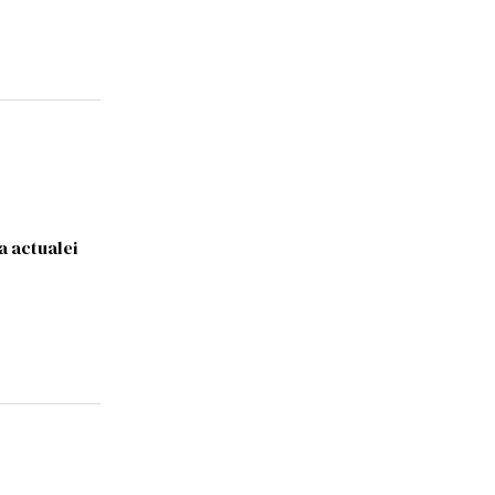
a actualei