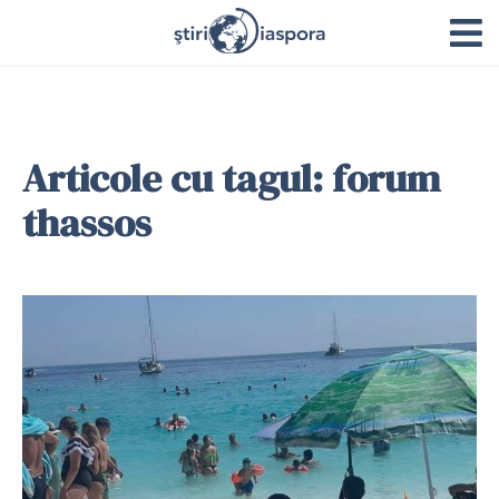
Articole cu tagul: forum
thassos