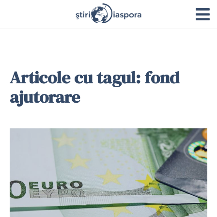
Articole cu tagul: fond
ajutorare