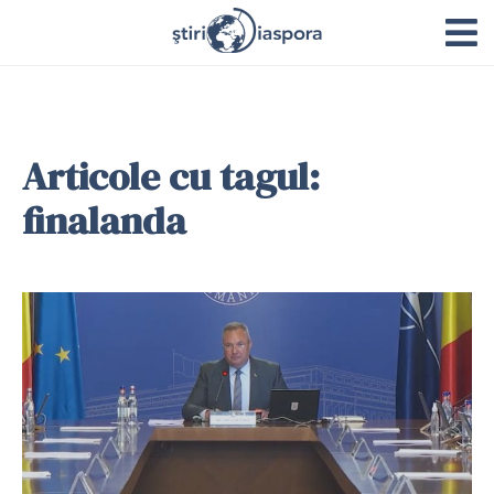
Articole cu tagul:
finalanda