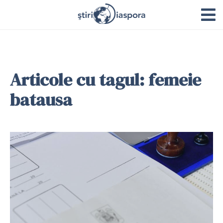
Articole cu tagul: femeie
batausa