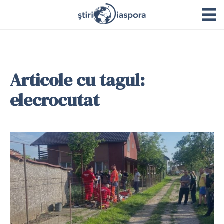
Articole cu tagul:
elecrocutat