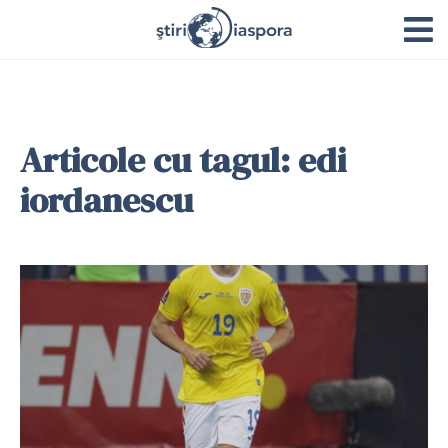
Articole cu tagul: edi
iordanescu