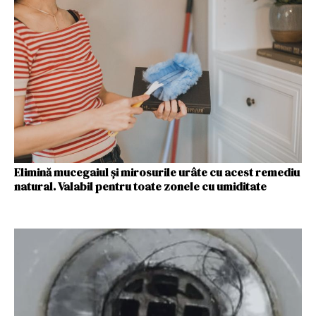
Elimină mucegaiul și mirosurile urâte cu acest remediu
natural. Valabil pentru toate zonele cu umiditate