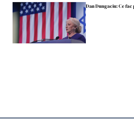
Dan Dungaciu: Ce fac po