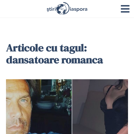
Articole cu tagul:
dansatoare romanca