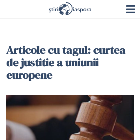
Articole cu tagul: curtea
de justitie a uniunii
europene