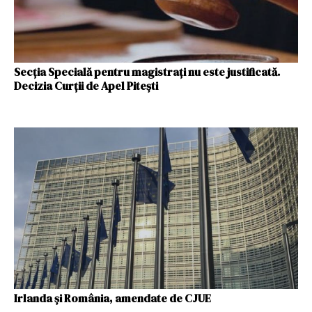
Secția Specială pentru magistrați nu este justificată.
Decizia Curții de Apel Pitești
Irlanda și România, amendate de CJUE