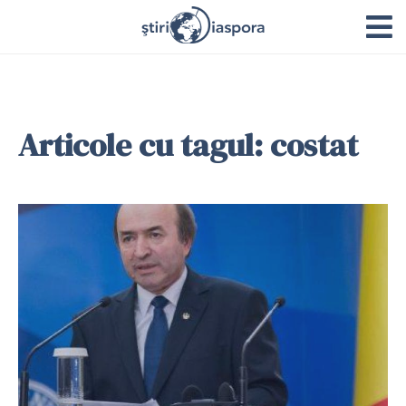
Articole cu tagul: costat