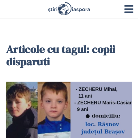
Articole cu tagul: copii
disparuti