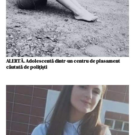
ALERTĂ. Adolescentă dintr-un centru de plasament
căutată de poliţişti