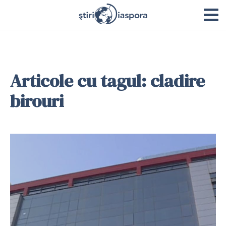
Articole cu tagul: cladire
birouri