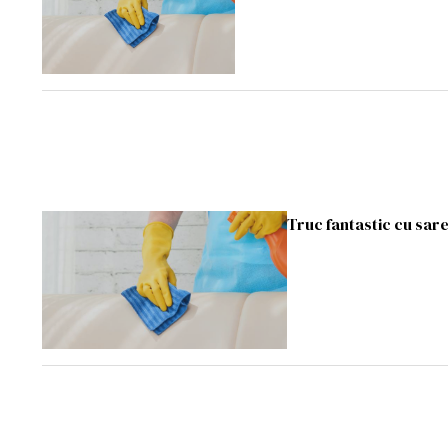
Truc fantastic cu sare