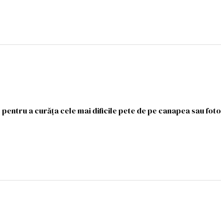
 pentru a curăța cele mai dificile pete de pe canapea sau foto