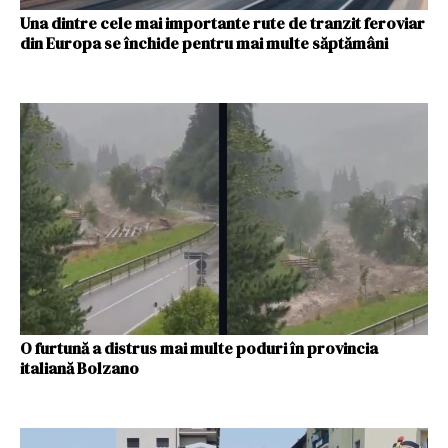
Una dintre cele mai importante rute de tranzit feroviar
din Europa se închide pentru mai multe săptămâni
O furtună a distrus mai multe poduri în provincia
italiană Bolzano