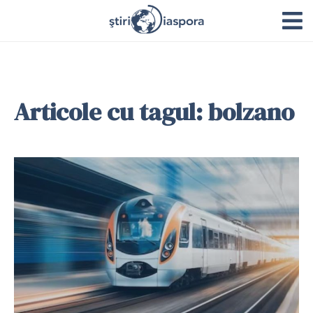
Articole cu tagul: bolzano