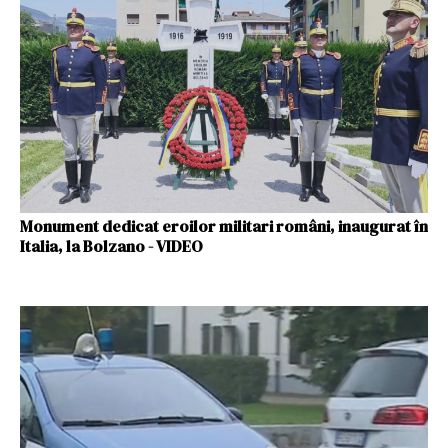
Monument dedicat eroilor militari români, inaugurat în
Italia, la Bolzano - VIDEO