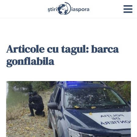
Articole cu tagul: barca
gonflabila