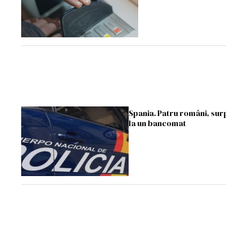
Spania. Patru români, surp
la un bancomat