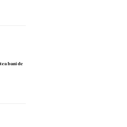
otea bani de