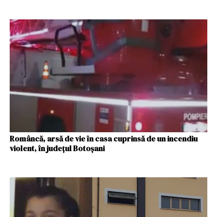
Româncă, arsă de vie în casa cuprinsă de un incendiu
violent, în judeţul Botoşani