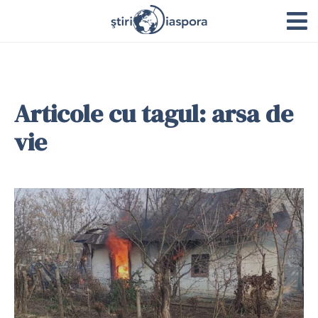
Articole cu tagul: arsa de
vie