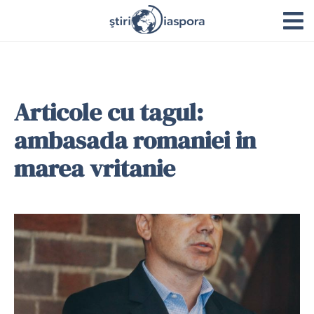
Articole cu tagul:
ambasada romaniei in
marea vritanie