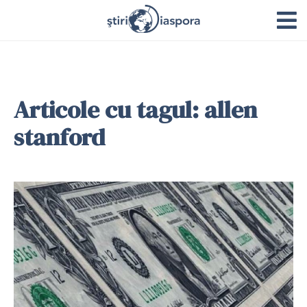
Articole cu tagul: allen
stanford