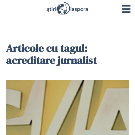
Articole cu tagul:
acreditare jurnalist