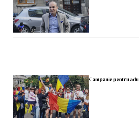
Campanie pentru aduc