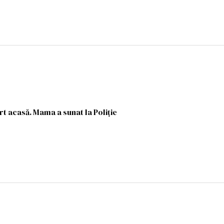
rt acasă. Mama a sunat la Poliție