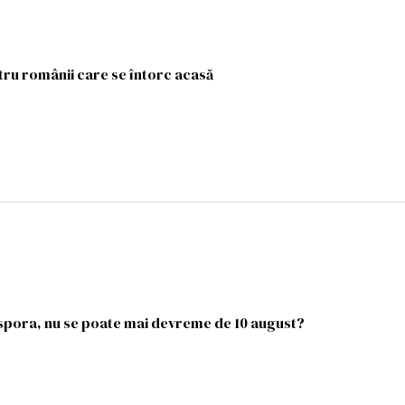
ru românii care se întorc acasă
spora, nu se poate mai devreme de 10 august?