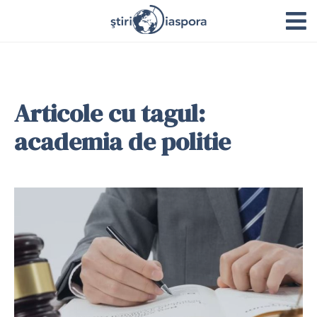
Articole cu tagul:
academia de politie