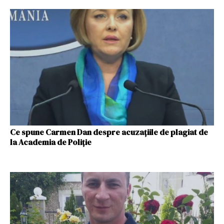
Ce spune Carmen Dan despre acuzațiile de plagiat de
la Academia de Poliție