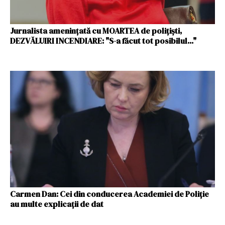
Jurnalista ameninţată cu MOARTEA de poliţişti,
DEZVĂLUIRI INCENDIARE: "S-a făcut tot posibilul..."
Carmen Dan: Cei din conducerea Academiei de Poliție
au multe explicaţii de dat