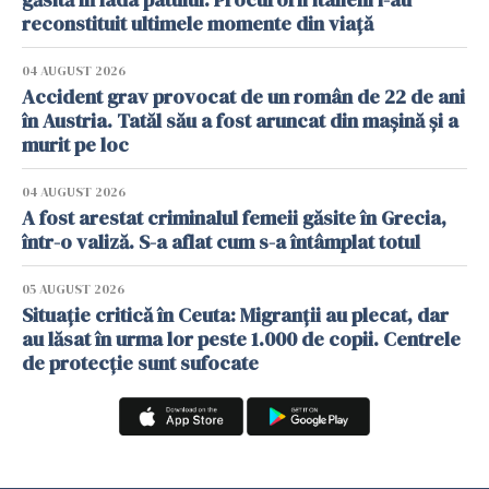
reconstituit ultimele momente din viață
04 AUGUST 2026
Accident grav provocat de un român de 22 de ani
în Austria. Tatăl său a fost aruncat din mașină și a
murit pe loc
04 AUGUST 2026
A fost arestat criminalul femeii găsite în Grecia,
într-o valiză. S-a aflat cum s-a întâmplat totul
05 AUGUST 2026
Situație critică în Ceuta: Migranții au plecat, dar
au lăsat în urma lor peste 1.000 de copii. Centrele
de protecție sunt sufocate