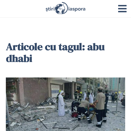
Articole cu tagul: abu
dhabi