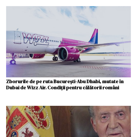
Zborurile de pe ruta Bucureşti-Abu Dhabi, mutate în
Dubai de Wizz Air. Condiții pentru călătorii români