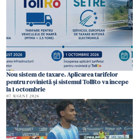
Nou sistem de taxare. Aplicarea tarifelor
pentru rovinietă şi sistemul TollRo va începe
la 1 octombrie
07 AUGUST 2026