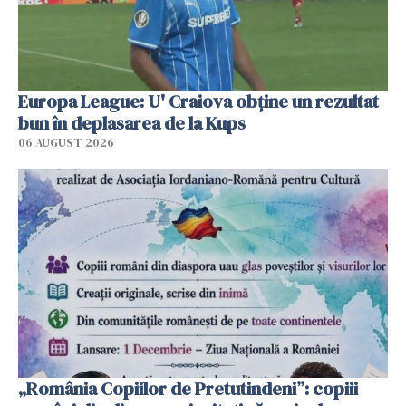
Europa League: U' Craiova obține un rezultat
bun în deplasarea de la Kups
06 AUGUST 2026
„România Copiilor de Pretutindeni”: copiii