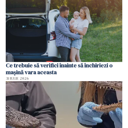
Ce trebuie să verifici înainte să închiriezi o
mașină vara aceasta
31 IULIE 2026