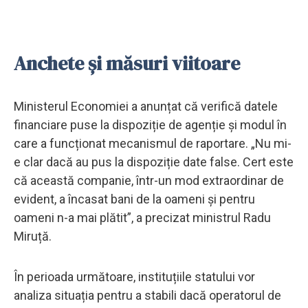
Anchete și măsuri viitoare
Ministerul Economiei a anunțat că verifică datele
financiare puse la dispoziție de agenție și modul în
care a funcționat mecanismul de raportare. „Nu mi-
e clar dacă au pus la dispoziție date false. Cert este
că această companie, într-un mod extraordinar de
evident, a încasat bani de la oameni și pentru
oameni n-a mai plătit”, a precizat ministrul Radu
Miruță.
În perioada următoare, instituțiile statului vor
analiza situația pentru a stabili dacă operatorul de