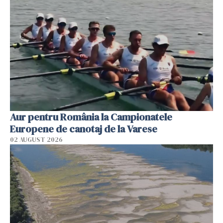
Aur pentru România la Campionatele
Europene de canotaj de la Varese
02 AUGUST 2026