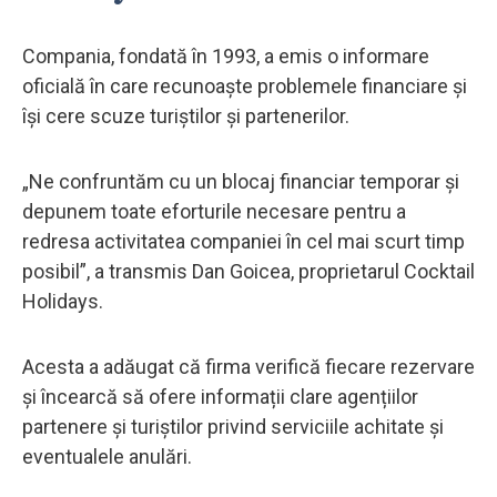
Compania, fondată în 1993, a emis o informare
oficială în care recunoaște problemele financiare și
își cere scuze turiștilor și partenerilor.
„Ne confruntăm cu un blocaj financiar temporar și
depunem toate eforturile necesare pentru a
redresa activitatea companiei în cel mai scurt timp
posibil”, a transmis Dan Goicea, proprietarul Cocktail
Holidays.
Acesta a adăugat că firma verifică fiecare rezervare
și încearcă să ofere informații clare agențiilor
partenere și turiștilor privind serviciile achitate și
eventualele anulări.