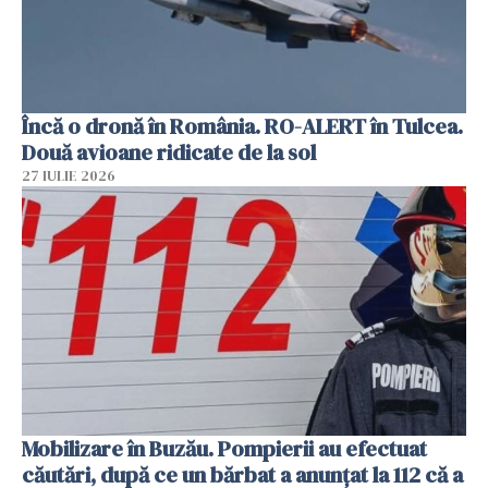
Încă o dronă în România. RO-ALERT în Tulcea.
Două avioane ridicate de la sol
27 IULIE 2026
Mobilizare în Buzău. Pompierii au efectuat
căutări, după ce un bărbat a anunțat la 112 că a