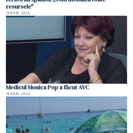
resursele"
31 IULIE 2026
Medicul Monica Pop a făcut AVC
31 IULIE 2026