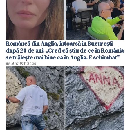
Româncă din Anglia, întoarsă în București
după 20 de ani: „Cred că știu de ce în România
se trăiește mai bine ca în Anglia. E schimbat"
08 AUGUST 2026