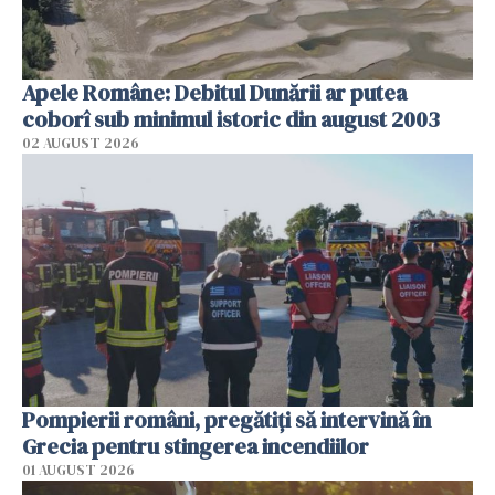
Apele Române: Debitul Dunării ar putea
coborî sub minimul istoric din august 2003
02 AUGUST 2026
Pompierii români, pregătiţi să intervină în
Grecia pentru stingerea incendiilor
01 AUGUST 2026