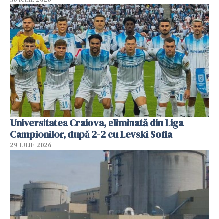
Universitatea Craiova, eliminată din Liga
Campionilor, după 2-2 cu Levski Sofia
29 IULIE 2026