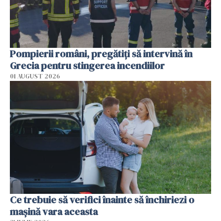
Pompierii români, pregătiţi să intervină în
Grecia pentru stingerea incendiilor
01 AUGUST 2026
Ce trebuie să verifici înainte să închiriezi o
mașină vara aceasta