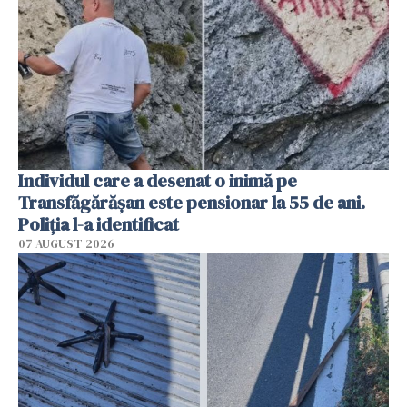
Individul care a desenat o inimă pe
Transfăgărășan este pensionar la 55 de ani.
Poliția l-a identificat
07 AUGUST 2026