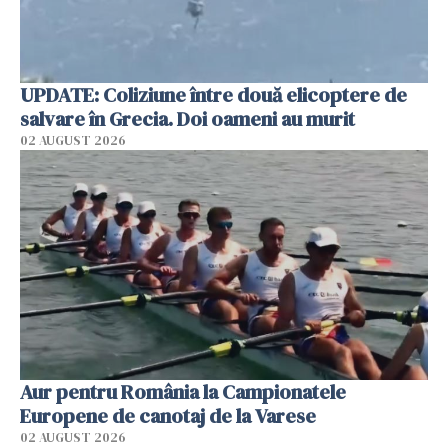
UPDATE: Coliziune între două elicoptere de
salvare în Grecia. Doi oameni au murit
02 AUGUST 2026
Aur pentru România la Campionatele
Europene de canotaj de la Varese
02 AUGUST 2026