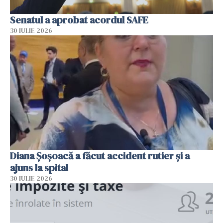
Senatul a aprobat acordul SAFE
30 IULIE 2026
Diana Șoșoacă a făcut accident rutier și a
ajuns la spital
30 IULIE 2026