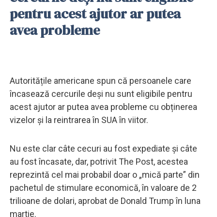
pentru acest ajutor ar putea
avea probleme
Autoritățile americane spun că persoanele care
încasează cercurile deși nu sunt eligibile pentru
acest ajutor ar putea avea probleme cu obținerea
vizelor și la reintrarea în SUA în viitor.
Nu este clar câte cecuri au fost expediate și câte
au fost încasate, dar, potrivit The Post, acestea
reprezintă cel mai probabil doar o „mică parte” din
pachetul de stimulare economică, în valoare de 2
trilioane de dolari, aprobat de Donald Trump în luna
martie.