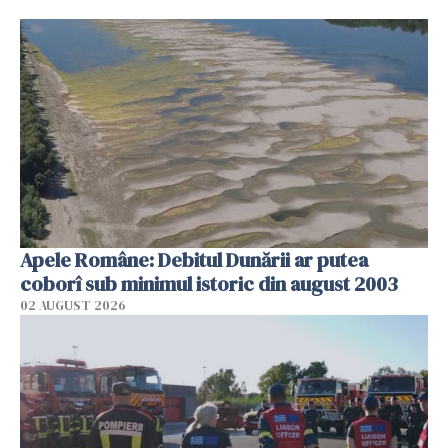
Apele Române: Debitul Dunării ar putea
coborî sub minimul istoric din august 2003
02 AUGUST 2026