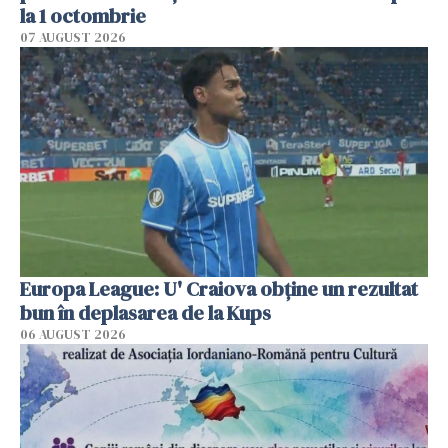
la 1 octombrie
07 AUGUST 2026
Europa League: U' Craiova obține un rezultat
bun în deplasarea de la Kups
06 AUGUST 2026