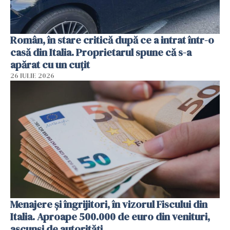
Român, în stare critică după ce a intrat într-o
casă din Italia. Proprietarul spune că s-a
apărat cu un cuțit
26 IULIE 2026
Menajere și îngrijitori, în vizorul Fiscului din
Italia. Aproape 500.000 de euro din venituri,
ascunși de autorități