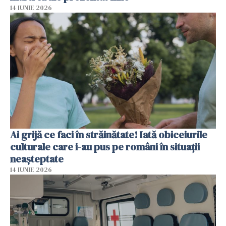
14 IUNIE 2026
Ai grijă ce faci în străinătate! Iată obiceiurile
culturale care i-au pus pe români în situații
neașteptate
14 IUNIE 2026