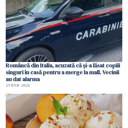
Româncă din Italia, acuzată că și-a lăsat copiii
singuri în casă pentru a merge la mall. Vecinii
au dat alarma
25 IULIE 2026