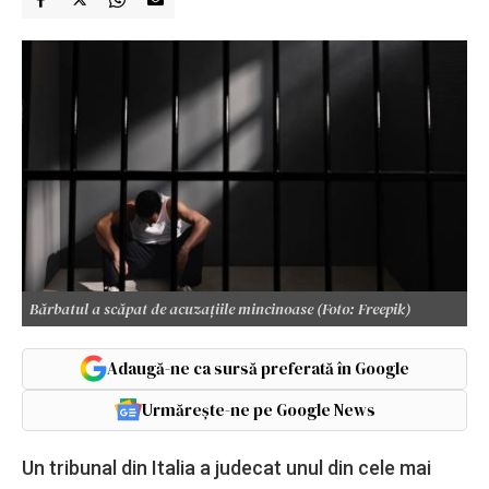
Bărbatul a scăpat de acuzațiile mincinoase (Foto: Freepik)
Adaugă-ne ca sursă preferată în Google
Urmărește-ne pe Google News
Un tribunal din Italia a judecat unul din cele mai