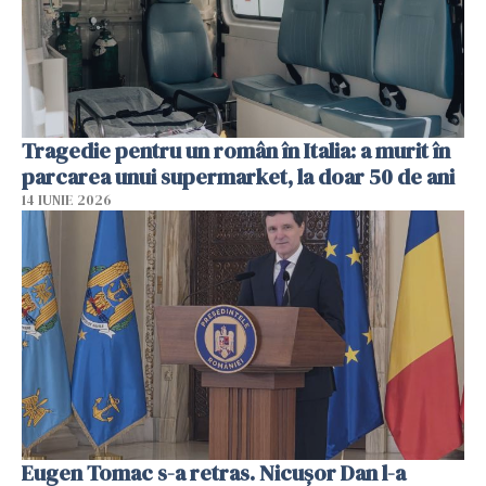
Tragedie pentru un român în Italia: a murit în
parcarea unui supermarket, la doar 50 de ani
14 IUNIE 2026
Eugen Tomac s-a retras. Nicușor Dan l-a