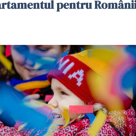
artamentul pentru Românii