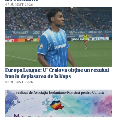
07 AUGUST 2026
Europa League: U' Craiova obține un rezultat
bun în deplasarea de la Kups
06 AUGUST 2026