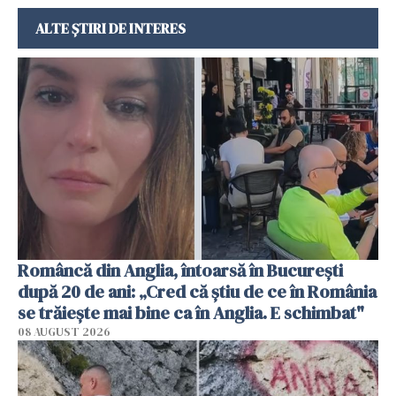
ALTE ȘTIRI DE INTERES
Româncă din Anglia, întoarsă în București
după 20 de ani: „Cred că știu de ce în România
se trăiește mai bine ca în Anglia. E schimbat"
08 AUGUST 2026