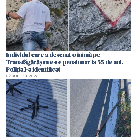
Individul care a desenat o inimă pe
Transfăgărășan este pensionar la 55 de ani.
Poliția l-a identificat
07 AUGUST 2026