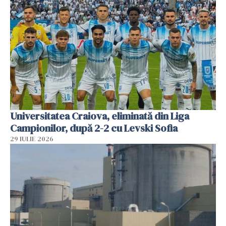
Universitatea Craiova, eliminată din Liga
Campionilor, după 2-2 cu Levski Sofia
29 IULIE 2026