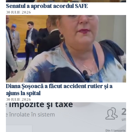
Senatul a aprobat acordul SAFE
30 IULIE 2026
Diana Șoșoacă a făcut accident rutier și a
ajuns la spital
30 IULIE 2026