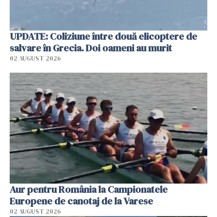
UPDATE: Coliziune între două elicoptere de
salvare în Grecia. Doi oameni au murit
02 AUGUST 2026
Aur pentru România la Campionatele
Europene de canotaj de la Varese
02 AUGUST 2026