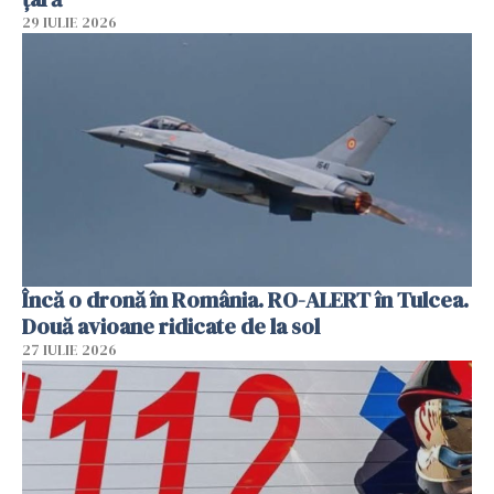
29 IULIE 2026
Încă o dronă în România. RO-ALERT în Tulcea.
Două avioane ridicate de la sol
27 IULIE 2026