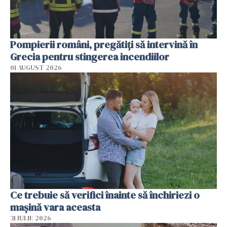
Pompierii români, pregătiţi să intervină în
Grecia pentru stingerea incendiilor
01 AUGUST 2026
Ce trebuie să verifici înainte să închiriezi o
mașină vara aceasta
31 IULIE 2026