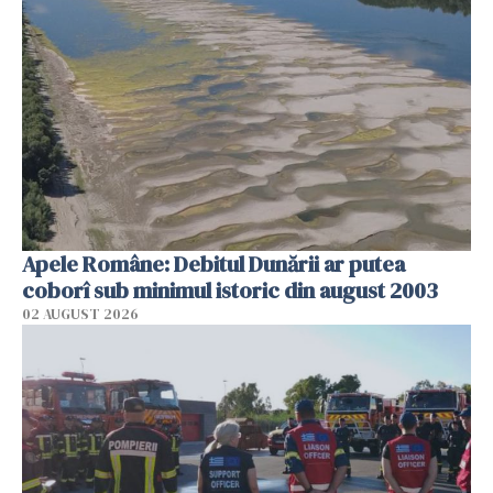
Apele Române: Debitul Dunării ar putea
coborî sub minimul istoric din august 2003
02 AUGUST 2026