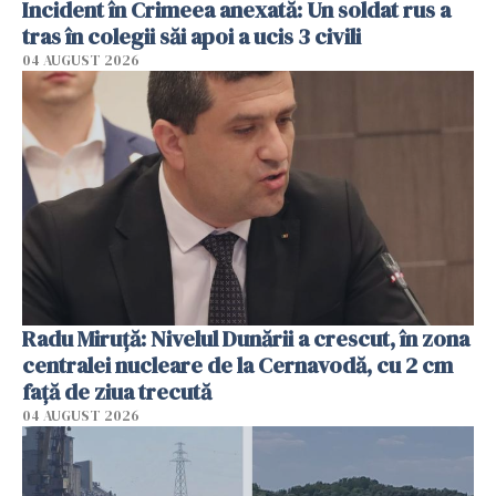
Incident în Crimeea anexată: Un soldat rus a
tras în colegii săi apoi a ucis 3 civili
04 AUGUST 2026
Radu Miruţă: Nivelul Dunării a crescut, în zona
centralei nucleare de la Cernavodă, cu 2 cm
faţă de ziua trecută
04 AUGUST 2026