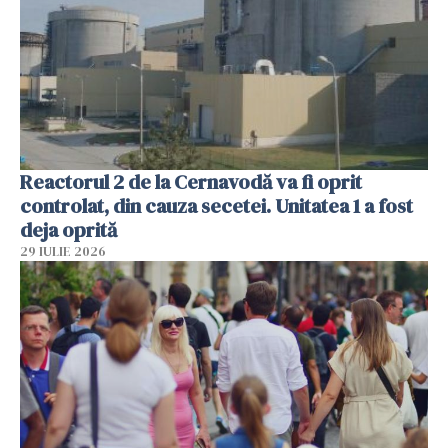
Reactorul 2 de la Cernavodă va fi oprit
controlat, din cauza secetei. Unitatea 1 a fost
deja oprită
29 IULIE 2026