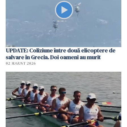
UPDATE: Coliziune între două elicoptere de
salvare în Grecia. Doi oameni au murit
02 AUGUST 2026