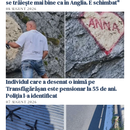
se trăiește mai bine ca în Anglia. E schimbat"
08 AUGUST 2026
Individul care a desenat o inimă pe
Transfăgărășan este pensionar la 55 de ani.
Poliția l-a identificat
07 AUGUST 2026