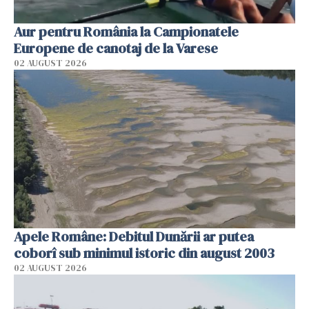
Aur pentru România la Campionatele
Europene de canotaj de la Varese
02 AUGUST 2026
Apele Române: Debitul Dunării ar putea
coborî sub minimul istoric din august 2003
02 AUGUST 2026