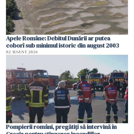
Apele Române: Debitul Dunării ar putea
coborî sub minimul istoric din august 2003
02 AUGUST 2026
Pompierii români, pregătiţi să intervină în