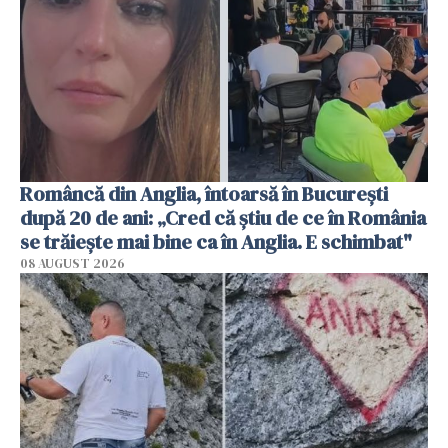
Româncă din Anglia, întoarsă în București
după 20 de ani: „Cred că știu de ce în România
se trăiește mai bine ca în Anglia. E schimbat"
08 AUGUST 2026