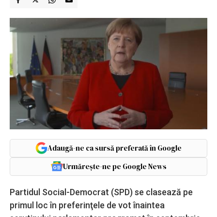
Adaugă-ne ca sursă preferată în Google
Urmărește-ne pe Google News
Partidul Social-Democrat (SPD) se clasează pe
primul loc în preferinţele de vot înaintea