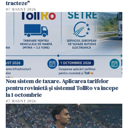
tracteze"
07 AUGUST 2026
Nou sistem de taxare. Aplicarea tarifelor
pentru rovinietă şi sistemul TollRo va începe
la 1 octombrie
07 AUGUST 2026