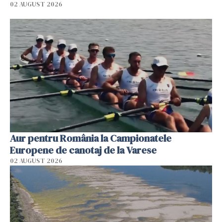
02 AUGUST 2026
Aur pentru România la Campionatele
Europene de canotaj de la Varese
02 AUGUST 2026