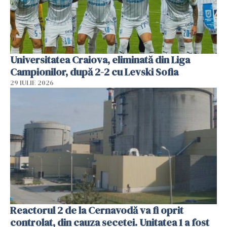
Universitatea Craiova, eliminată din Liga
Campionilor, după 2-2 cu Levski Sofia
29 IULIE 2026
Reactorul 2 de la Cernavodă va fi oprit
controlat, din cauza secetei. Unitatea 1 a fost