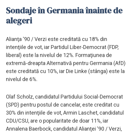
Sondaje în Germania înainte de
alegeri
Alianţa '90 / Verzi este creditată cu 18% din
intenţiile de vot, iar Partidul Liber-Democrat (FDP,
liberal) este la nivelul de 12%. Formaţiunea de
extremă-dreapta Alternativă pentru Germania (AfD)
este creditată cu 10%, iar Die Linke (stânga) este la
nivelul de 6%.
Olaf Scholz, candidatul Partidului Social-Democrat
(SPD) pentru postul de cancelar, este creditat cu
30% din intenţiile de vot, Armin Laschet, candidatul
CDU/CSU, are o popularitate de doar 11%, iar
Annalena Baerbock, candidatul Alianţei '90 / Verzi,