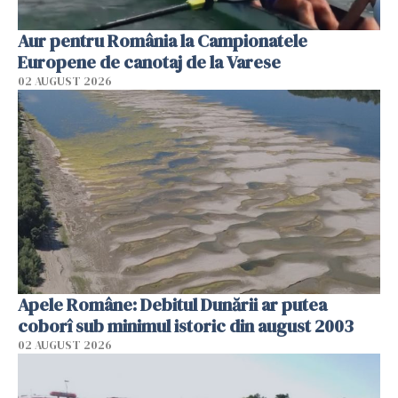
Aur pentru România la Campionatele
Europene de canotaj de la Varese
02 AUGUST 2026
Apele Române: Debitul Dunării ar putea
coborî sub minimul istoric din august 2003
02 AUGUST 2026