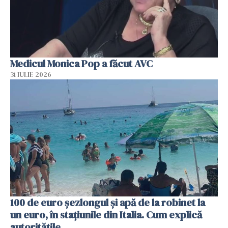
Medicul Monica Pop a făcut AVC
31 IULIE 2026
100 de euro șezlongul și apă de la robinet la
un euro, în stațiunile din Italia. Cum explică
autoritățile