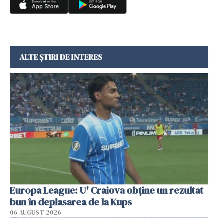
ALTE ȘTIRI DE INTERES
Europa League: U' Craiova obține un rezultat
bun în deplasarea de la Kups
06 AUGUST 2026