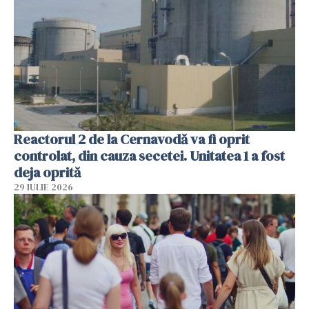
Reactorul 2 de la Cernavodă va fi oprit
controlat, din cauza secetei. Unitatea 1 a fost
deja oprită
29 IULIE 2026