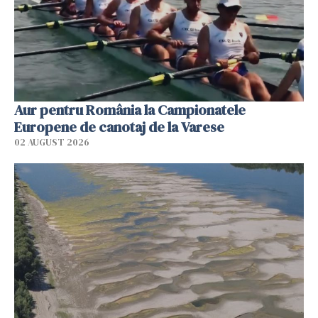
Aur pentru România la Campionatele
Europene de canotaj de la Varese
02 AUGUST 2026