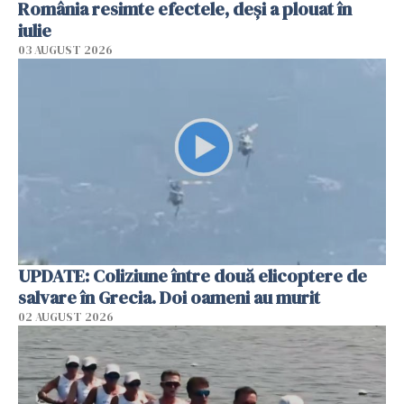
România resimte efectele, deși a plouat în
iulie
03 AUGUST 2026
UPDATE: Coliziune între două elicoptere de
salvare în Grecia. Doi oameni au murit
02 AUGUST 2026