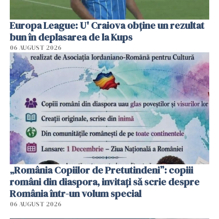
Europa League: U' Craiova obține un rezultat
bun în deplasarea de la Kups
06 AUGUST 2026
„România Copiilor de Pretutindeni”: copiii
români din diaspora, invitați să scrie despre
România într-un volum special
06 AUGUST 2026