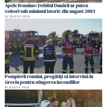
Apele Române: Debitul Dunării ar putea
coborî sub minimul istoric din august 2003
02 AUGUST 2026
Pompierii români, pregătiţi să intervină în
Grecia pentru stingerea incendiilor
01 AUGUST 2026