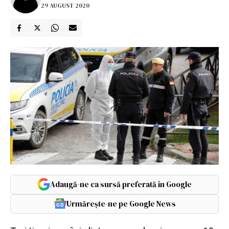
29 AUGUST 2020
Adaugă-ne ca sursă preferată în Google
Urmărește-ne pe Google News