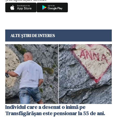
ALTE ȘTIRI DE INTERES
Individul care a desenat o inimă pe
Transfăgărășan este pensionar la 55 de ani.