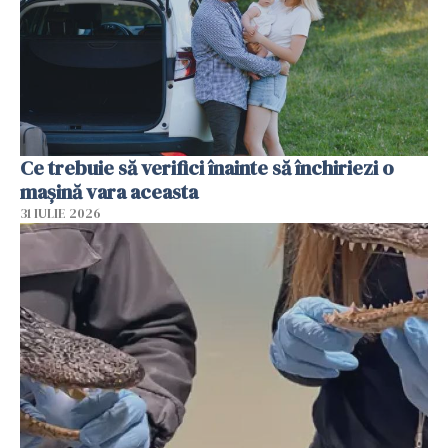
Ce trebuie să verifici înainte să închiriezi o
mașină vara aceasta
31 IULIE 2026