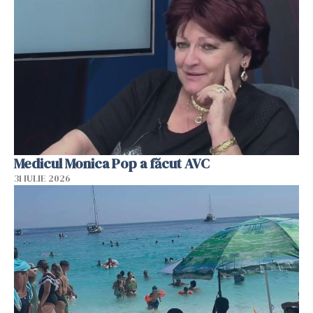
Medicul Monica Pop a făcut AVC
31 IULIE 2026