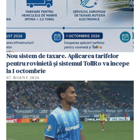
Nou sistem de taxare. Aplicarea tarifelor
pentru rovinietă şi sistemul TollRo va începe
la 1 octombrie
07 AUGUST 2026