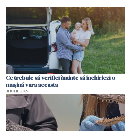
Ce trebuie să verifici înainte să închiriezi o
mașină vara aceasta
31 IULIE 2026