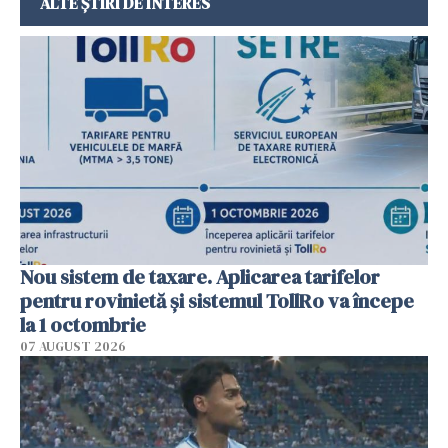
ALTE ȘTIRI DE INTERES
Nou sistem de taxare. Aplicarea tarifelor
pentru rovinietă şi sistemul TollRo va începe
la 1 octombrie
07 AUGUST 2026