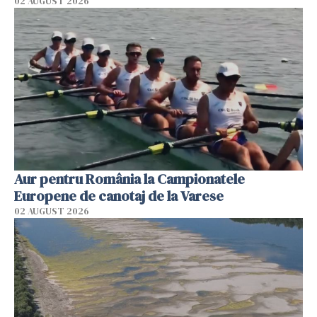
02 AUGUST 2026
Aur pentru România la Campionatele
Europene de canotaj de la Varese
02 AUGUST 2026