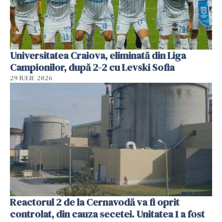
Universitatea Craiova, eliminată din Liga
Campionilor, după 2-2 cu Levski Sofia
29 IULIE 2026
Reactorul 2 de la Cernavodă va fi oprit
controlat, din cauza secetei. Unitatea 1 a fost