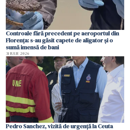
Controale fără precedent pe aeroportul din
Florența: s-au găsit capete de aligator și o
sumă imensă de bani
31 IULIE 2026
Pedro Sanchez, vizită de urgență la Ceuta