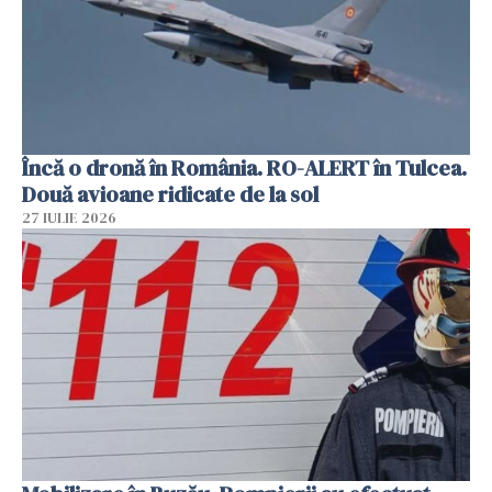
Încă o dronă în România. RO-ALERT în Tulcea.
Două avioane ridicate de la sol
27 IULIE 2026