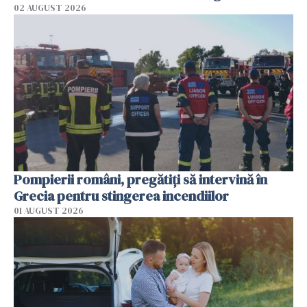
02 AUGUST 2026
Pompierii români, pregătiţi să intervină în
Grecia pentru stingerea incendiilor
01 AUGUST 2026