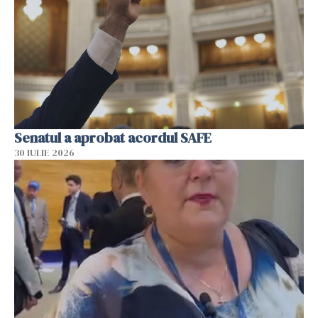
Senatul a aprobat acordul SAFE
30 IULIE 2026