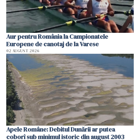
Aur pentru România la Campionatele
Europene de canotaj de la Varese
02 AUGUST 2026
Apele Române: Debitul Dunării ar putea
coborî sub minimul istoric din august 2003