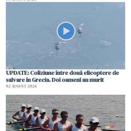
UPDATE: Coliziune între două elicoptere de
salvare în Grecia. Doi oameni au murit
02 AUGUST 2026