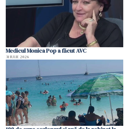
Medicul Monica Pop a făcut AVC
31 IULIE 2026