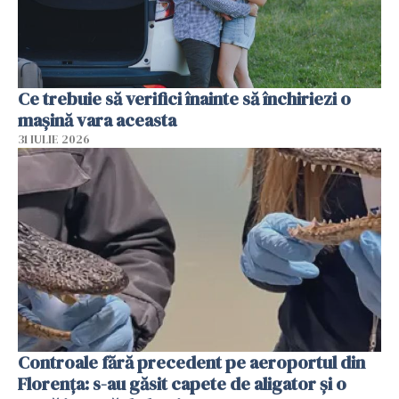
Ce trebuie să verifici înainte să închiriezi o
mașină vara aceasta
31 IULIE 2026
Controale fără precedent pe aeroportul din
Florența: s-au găsit capete de aligator și o