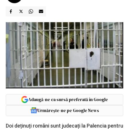
Adaugă-ne ca sursă preferată în Google
Urmărește-ne pe Google News
Doi deținuți români sunt judecați la Palencia pentru