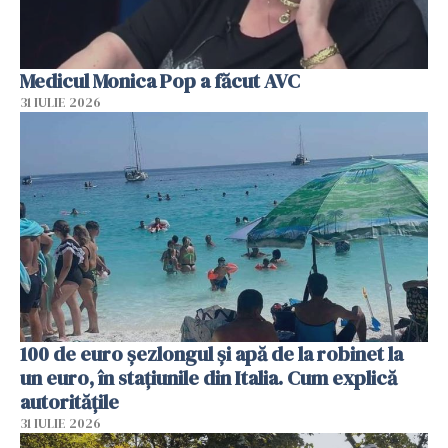
Medicul Monica Pop a făcut AVC
31 IULIE 2026
100 de euro șezlongul și apă de la robinet la
un euro, în stațiunile din Italia. Cum explică
autoritățile
31 IULIE 2026