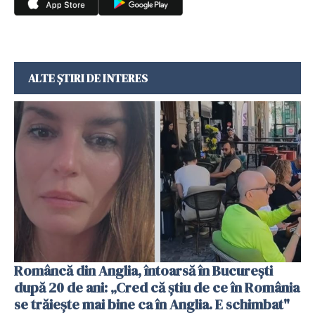
ALTE ȘTIRI DE INTERES
Româncă din Anglia, întoarsă în București
după 20 de ani: „Cred că știu de ce în România
se trăiește mai bine ca în Anglia. E schimbat"