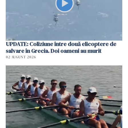
UPDATE: Coliziune între două elicoptere de
salvare în Grecia. Doi oameni au murit
02 AUGUST 2026