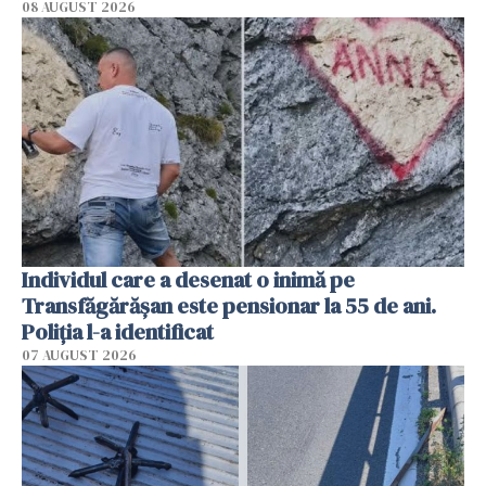
08 AUGUST 2026
Individul care a desenat o inimă pe
Transfăgărășan este pensionar la 55 de ani.
Poliția l-a identificat
07 AUGUST 2026