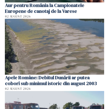
Aur pentru România la Campionatele
Europene de canotaj de la Varese
02 AUGUST 2026
Apele Române: Debitul Dunării ar putea
coborî sub minimul istoric din august 2003
02 AUGUST 2026