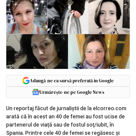
Adaugă-ne ca sursă preferată în Google
Urmărește-ne pe Google News
Un reportaj făcut de jurnaliștii de la elcorreo.com
arată că în acest an 40 de femei au fost ucise de
partenerul de viață sau de fostul soț/iubit, în
Spania. Printre cele 40 de femei se regăsesc și