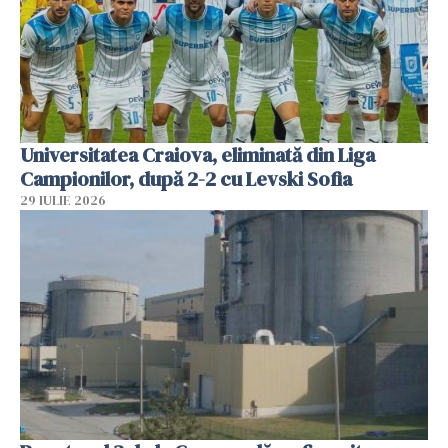
Universitatea Craiova, eliminată din Liga
Campionilor, după 2-2 cu Levski Sofia
29 IULIE 2026