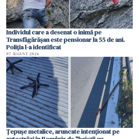
Individul care a desenat o inimă pe
Transfăgărășan este pensionar la 55 de ani.
Poliția l-a identificat
07 AUGUST 2026
Țepușe metalice, aruncate intenționat pe