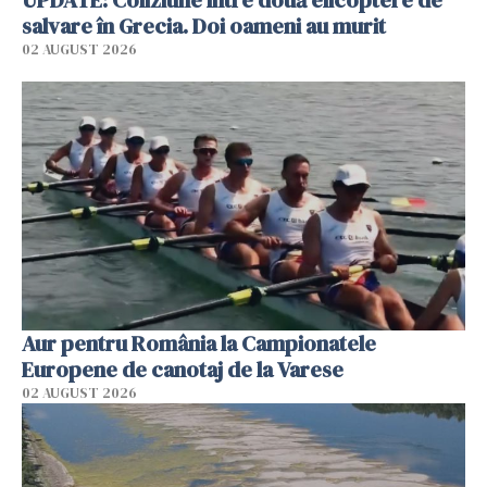
salvare în Grecia. Doi oameni au murit
02 AUGUST 2026
Aur pentru România la Campionatele
Europene de canotaj de la Varese
02 AUGUST 2026