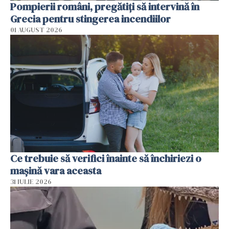
Pompierii români, pregătiţi să intervină în
Grecia pentru stingerea incendiilor
01 AUGUST 2026
Ce trebuie să verifici înainte să închiriezi o
mașină vara aceasta
31 IULIE 2026