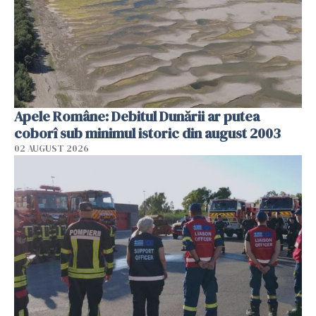
Apele Române: Debitul Dunării ar putea
coborî sub minimul istoric din august 2003
02 AUGUST 2026