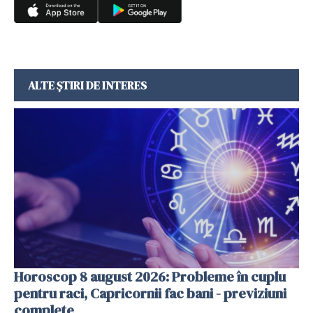
ALTE ȘTIRI DE INTERES
Horoscop 8 august 2026: Probleme în cuplu
pentru raci, Capricornii fac bani - previziuni
complete