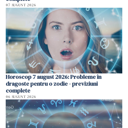
07 AUGUST 2026
Horoscop 7 august 2026: Probleme în
dragoste pentru o zodie - previziuni
complete
06 AUGUST 2026