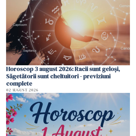
Horoscop 3 august 2026: Racii sunt geloși,
Săgetătorii sunt cheltuitori - previziuni
complete
02 AUGUST 2026