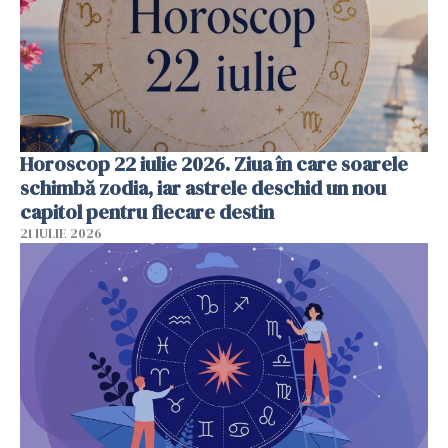
Horoscop 22 iulie 2026. Ziua în care soarele
schimbă zodia, iar astrele deschid un nou
capitol pentru fiecare destin
21 IULIE 2026