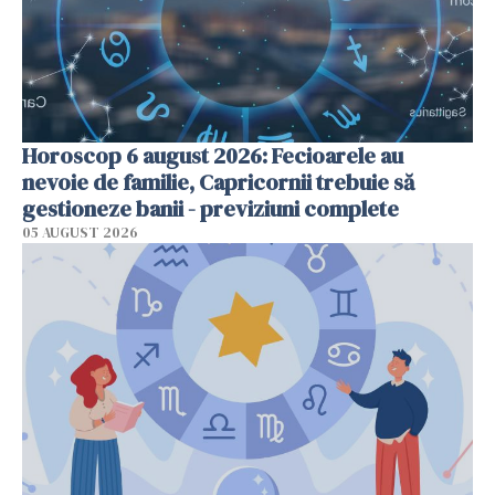
Horoscop 6 august 2026: Fecioarele au
nevoie de familie, Capricornii trebuie să
gestioneze banii - previziuni complete
05 AUGUST 2026