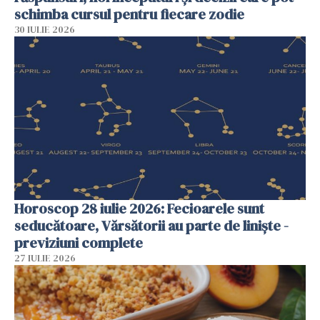
schimba cursul pentru fiecare zodie
30 IULIE 2026
Horoscop 28 iulie 2026: Fecioarele sunt
seducătoare, Vărsătorii au parte de liniște -
previziuni complete
27 IULIE 2026