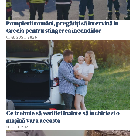
Pompierii români, pregătiţi să intervină în
Grecia pentru stingerea incendiilor
01 AUGUST 2026
Ce trebuie să verifici înainte să închiriezi o
mașină vara aceasta
31 IULIE 2026