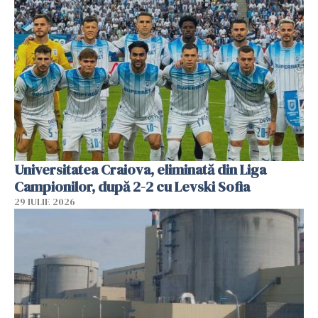
Universitatea Craiova, eliminată din Liga
Campionilor, după 2-2 cu Levski Sofia
29 IULIE 2026