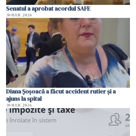
Senatul a aprobat acordul SAFE
30 IULIE 2026
Diana Șoșoacă a făcut accident rutier și a
ajuns la spital
30 IULIE 2026