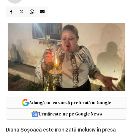
Adaugă-ne ca sursă preferată în Google
Urmărește-ne pe Google News
Diana Șoșoacă este ironizată inclusiv în presa