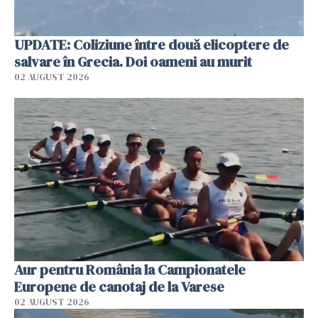
UPDATE: Coliziune între două elicoptere de
salvare în Grecia. Doi oameni au murit
02 AUGUST 2026
Aur pentru România la Campionatele
Europene de canotaj de la Varese
02 AUGUST 2026