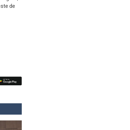
este de