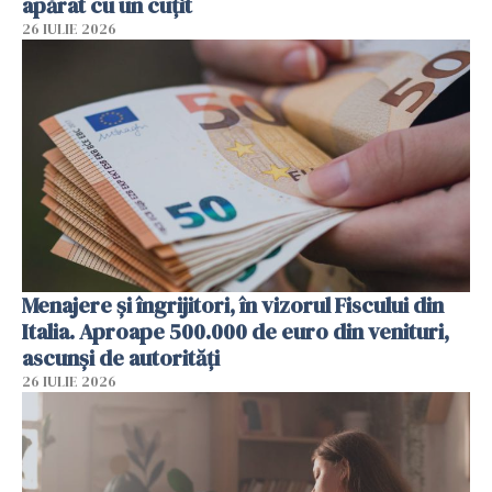
apărat cu un cuțit
26 IULIE 2026
Menajere și îngrijitori, în vizorul Fiscului din
Italia. Aproape 500.000 de euro din venituri,
ascunși de autorități
26 IULIE 2026