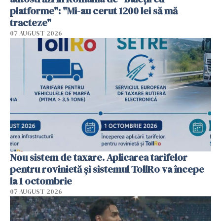
platforme": "Mi-au cerut 1200 lei să mă
tracteze"
07 AUGUST 2026
Nou sistem de taxare. Aplicarea tarifelor
pentru rovinietă şi sistemul TollRo va începe
la 1 octombrie
07 AUGUST 2026