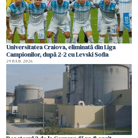
Universitatea Craiova, eliminată din Liga
Campionilor, după 2-2 cu Levski Sofia
29 IULIE 2026