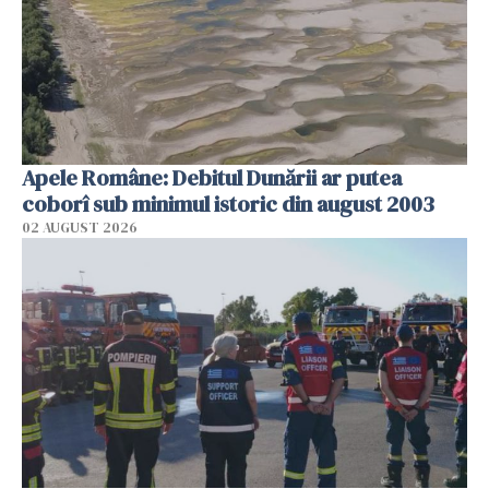
Apele Române: Debitul Dunării ar putea
coborî sub minimul istoric din august 2003
02 AUGUST 2026