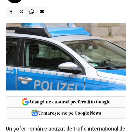
Adaugă-ne ca sursă preferată în Google
Urmărește-ne pe Google News
Un șofer român e acuzat de trafic internațional de