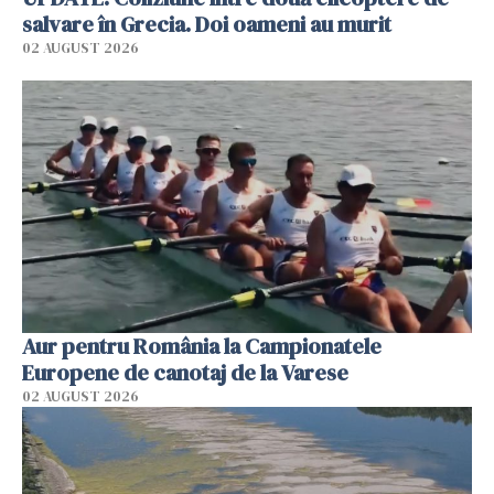
salvare în Grecia. Doi oameni au murit
02 AUGUST 2026
Aur pentru România la Campionatele
Europene de canotaj de la Varese
02 AUGUST 2026