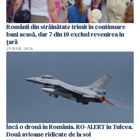
Românii din străinătate trimit în continuare
bani acasă, dar 7 din 10 exclud revenirea în
țară
29 IULIE 2026
Încă o dronă în România. RO-ALERT în Tulcea.
Două avioane ridicate de la sol