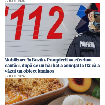
27 IULIE 2026
Mobilizare în Buzău. Pompierii au efectuat
căutări, după ce un bărbat a anunțat la 112 că a
văzut un obiect luminos
27 IULIE 2026