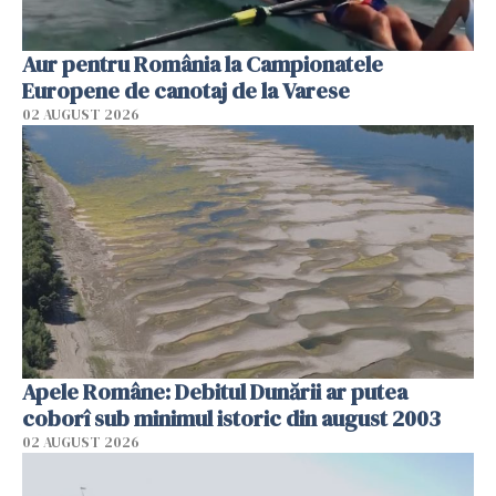
Aur pentru România la Campionatele
Europene de canotaj de la Varese
02 AUGUST 2026
Apele Române: Debitul Dunării ar putea
coborî sub minimul istoric din august 2003
02 AUGUST 2026