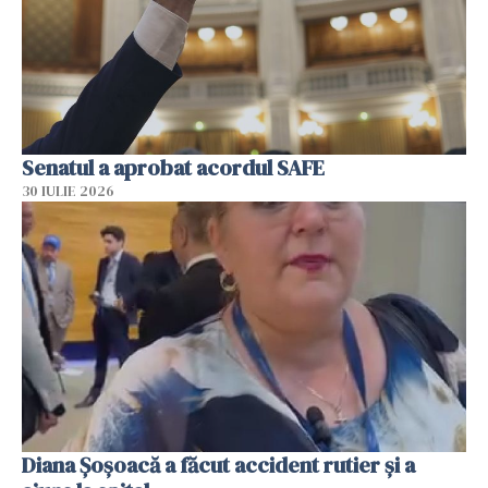
Senatul a aprobat acordul SAFE
30 IULIE 2026
Diana Șoșoacă a făcut accident rutier și a