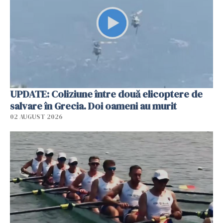
UPDATE: Coliziune între două elicoptere de
salvare în Grecia. Doi oameni au murit
02 AUGUST 2026