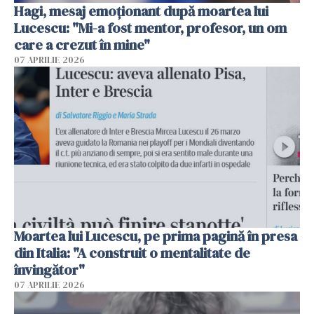
Hagi, mesaj emoționant după moartea lui
Lucescu: "Mi-a fost mentor, profesor, un om
care a crezut în mine"
07 APRILIE 2026
Moartea lui Lucescu, pe prima pagină în presa
din Italia: "A construit o mentalitate de
învingător"
07 APRILIE 2026