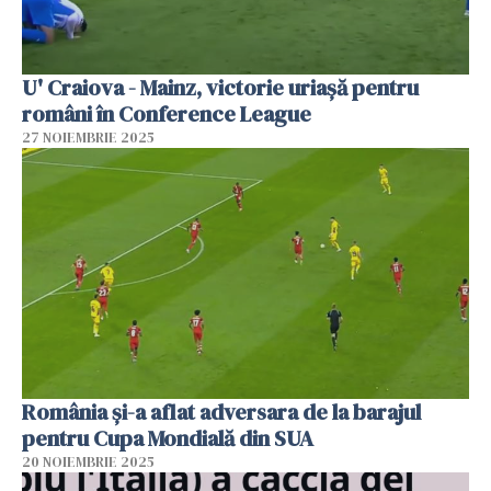
U' Craiova - Mainz, victorie uriașă pentru
români în Conference League
27 NOIEMBRIE 2025
România și-a aflat adversara de la barajul
pentru Cupa Mondială din SUA
20 NOIEMBRIE 2025