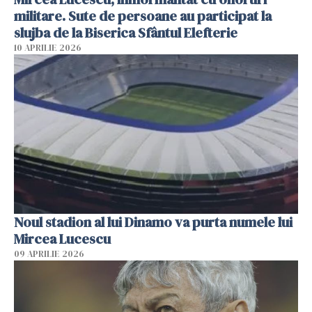
militare. Sute de persoane au participat la
slujba de la Biserica Sfântul Elefterie
10 APRILIE 2026
Noul stadion al lui Dinamo va purta numele lui
Mircea Lucescu
09 APRILIE 2026