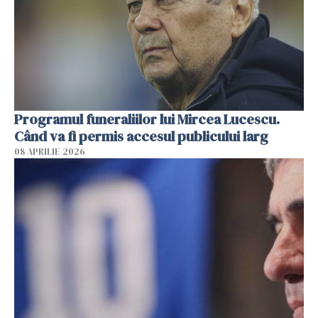
Programul funeraliilor lui Mircea Lucescu.
Când va fi permis accesul publicului larg
08 APRILIE 2026