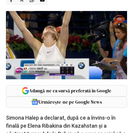
Adaugă-ne ca sursă preferată în Google
Urmărește-ne pe Google News
Simona Halep a declarat, după ce a învins-o în
finală pe Elena Ribakina din Kazahstan și a