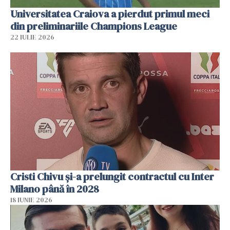
Universitatea Craiova a pierdut primul meci
din preliminariile Champions League
22 IULIE 2026
Cristi Chivu şi-a prelungit contractul cu Inter
Milano până în 2028
18 IUNIE 2026