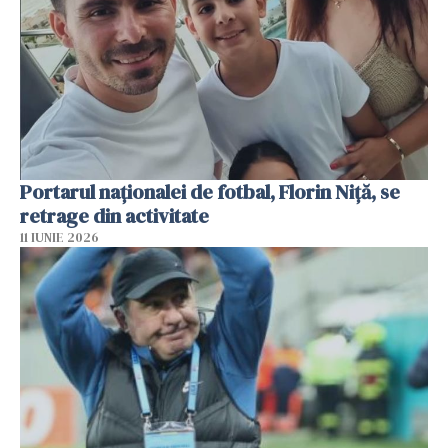
Portarul naționalei de fotbal, Florin Niță, se
retrage din activitate
11 IUNIE 2026