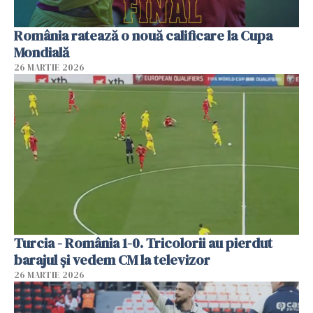
România ratează o nouă calificare la Cupa
Mondială
26 MARTIE 2026
Turcia - România 1-0. Tricolorii au pierdut
barajul și vedem CM la televizor
26 MARTIE 2026