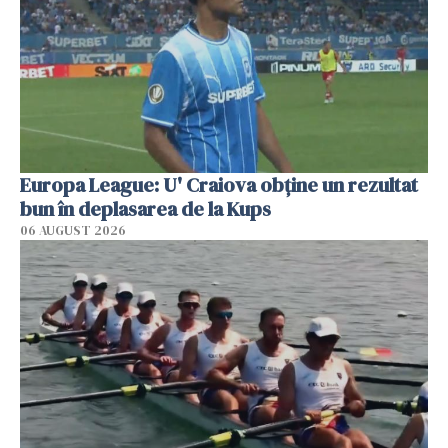
Europa League: U' Craiova obține un rezultat
bun în deplasarea de la Kups
06 AUGUST 2026