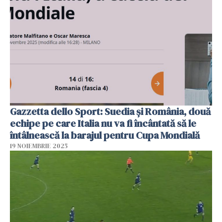
Gazzetta dello Sport: Suedia şi România, două
echipe pe care Italia nu va fi încântată să le
întâlnească la barajul pentru Cupa Mondială
19 NOIEMBRIE 2025