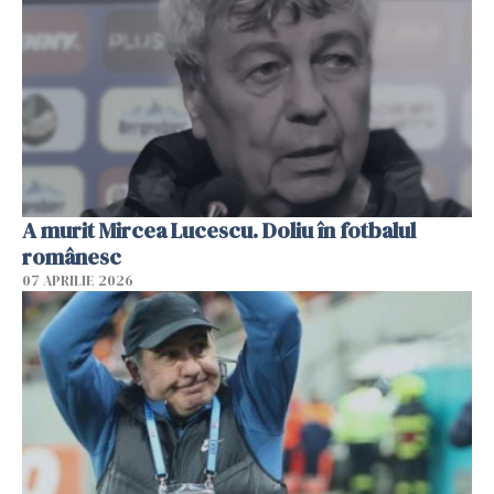
A murit Mircea Lucescu. Doliu în fotbalul
românesc
07 APRILIE 2026