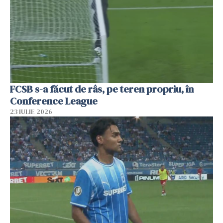
FCSB s-a făcut de râs, pe teren propriu, în
Conference League
23 IULIE 2026