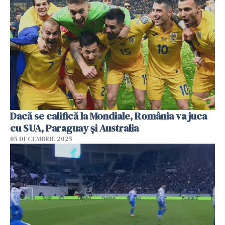
Dacă se califică la Mondiale, România va juca
cu SUA, Paraguay şi Australia
05 DECEMBRIE 2025