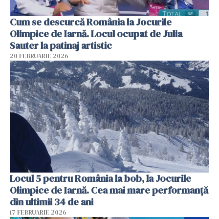
Cum se descurcă România la Jocurile
Olimpice de Iarnă. Locul ocupat de Julia
Sauter la patinaj artistic
20 FEBRUARIE 2026
Locul 5 pentru România la bob, la Jocurile
Olimpice de Iarnă. Cea mai mare performanță
din ultimii 34 de ani
17 FEBRUARIE 2026