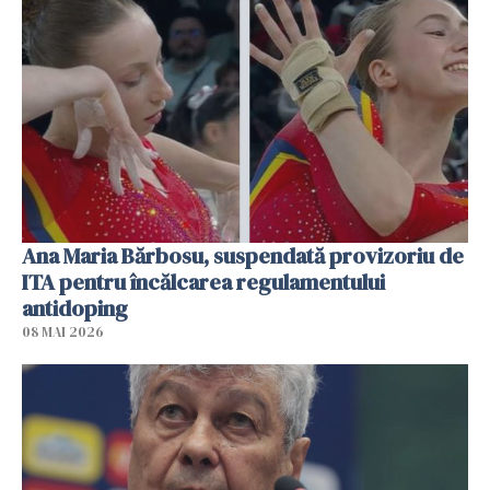
Ana Maria Bărbosu, suspendată provizoriu de
ITA pentru încălcarea regulamentului
antidoping
08 MAI 2026