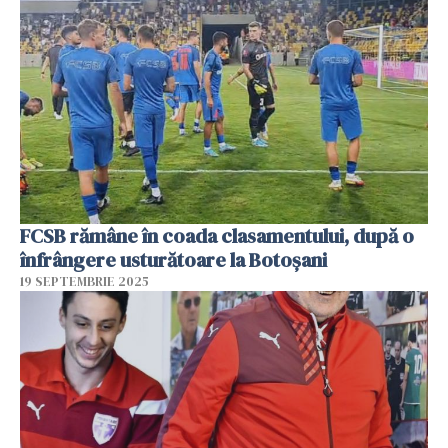
FCSB rămâne în coada clasamentului, după o
înfrângere usturătoare la Botoșani
19 SEPTEMBRIE 2025