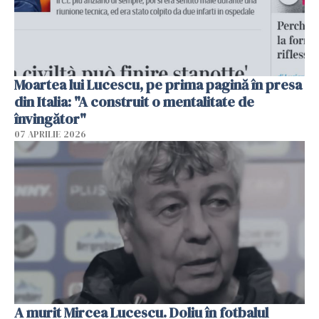
Moartea lui Lucescu, pe prima pagină în presa
din Italia: "A construit o mentalitate de
învingător"
07 APRILIE 2026
A murit Mircea Lucescu. Doliu în fotbalul