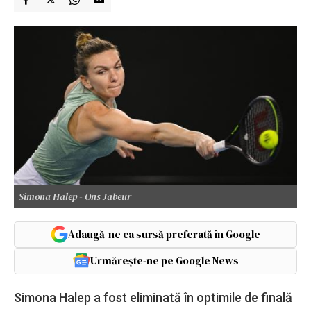
Simona Halep - Ons Jabeur
Adaugă-ne ca sursă preferată în Google
Urmărește-ne pe Google News
Simona Halep a fost eliminată în optimile de finală