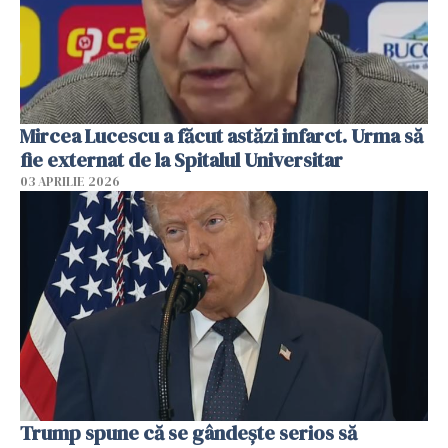
Mircea Lucescu a făcut astăzi infarct. Urma să
fie externat de la Spitalul Universitar
03 APRILIE 2026
Trump spune că se gândeşte serios să