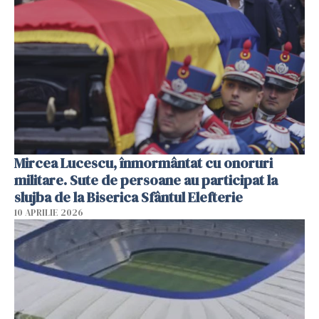
Mircea Lucescu, înmormântat cu onoruri
militare. Sute de persoane au participat la
slujba de la Biserica Sfântul Elefterie
10 APRILIE 2026