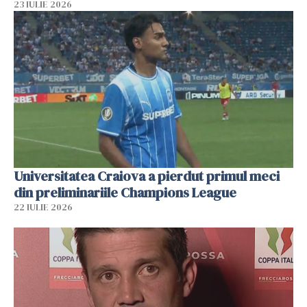
23 IULIE 2026
Universitatea Craiova a pierdut primul meci
din preliminariile Champions League
22 IULIE 2026