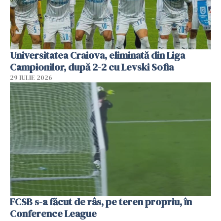
Universitatea Craiova, eliminată din Liga
Campionilor, după 2-2 cu Levski Sofia
29 IULIE 2026
FCSB s-a făcut de râs, pe teren propriu, în
Conference League