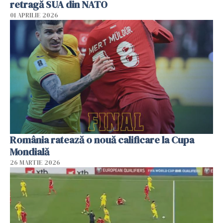
retragă SUA din NATO
01 APRILIE 2026
România ratează o nouă calificare la Cupa
Mondială
26 MARTIE 2026