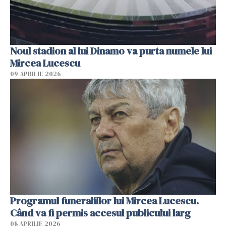
Noul stadion al lui Dinamo va purta numele lui
Mircea Lucescu
09 APRILIE 2026
Programul funeraliilor lui Mircea Lucescu.
Când va fi permis accesul publicului larg
08 APRILIE 2026