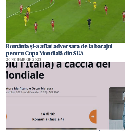
România și-a aflat adversara de la barajul
pentru Cupa Mondială din SUA
20 NOIEMBRIE 2025