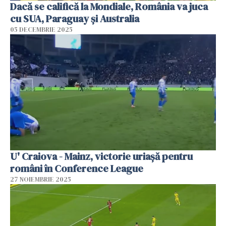
Dacă se califică la Mondiale, România va juca
cu SUA, Paraguay şi Australia
05 DECEMBRIE 2025
U' Craiova - Mainz, victorie uriașă pentru
români în Conference League
27 NOIEMBRIE 2025