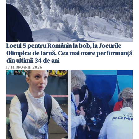
Locul 5 pentru România la bob, la Jocurile
Olimpice de Iarnă. Cea mai mare performanță
din ultimii 34 de ani
17 FEBRUARIE 2026