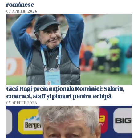
românesc
07 APRILIE 2026
Gică Hagi preia naționala României: Salariu,
contract, staff și planuri pentru echipă
05 APRILIE 2026