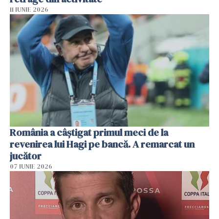
11 IUNIE 2026
România a câștigat primul meci de la
revenirea lui Hagi pe bancă. A remarcat un
jucător
07 IUNIE 2026