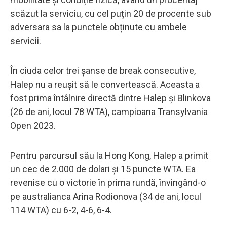
scăzut la serviciu, cu cel puțin 20 de procente sub
adversara sa la punctele obținute cu ambele
servicii.
În ciuda celor trei șanse de break consecutive,
Halep nu a reușit să le convertească. Aceasta a
fost prima întâlnire directă dintre Halep și Blinkova
(26 de ani, locul 78 WTA), campioana Transylvania
Open 2023.
Pentru parcursul său la Hong Kong, Halep a primit
un cec de 2.000 de dolari și 15 puncte WTA. Ea
revenise cu o victorie în prima rundă, învingând-o
pe australianca Arina Rodionova (34 de ani, locul
114 WTA) cu 6-2, 4-6, 6-4.