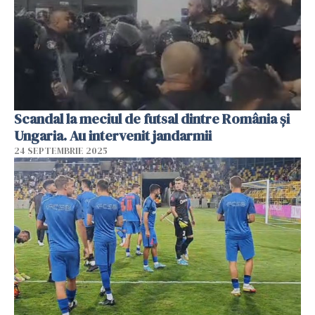
Scandal la meciul de futsal dintre România şi
Ungaria. Au intervenit jandarmii
24 SEPTEMBRIE 2025