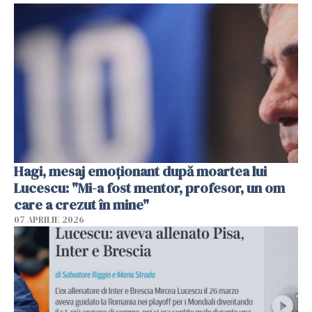
Hagi, mesaj emoționant după moartea lui
Lucescu: "Mi-a fost mentor, profesor, un om
care a crezut în mine"
07 APRILIE 2026