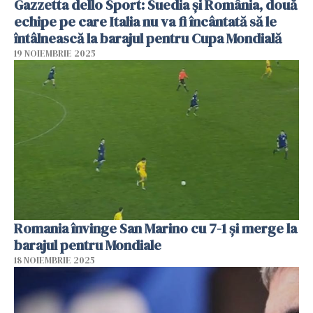
Gazzetta dello Sport: Suedia şi România, două
echipe pe care Italia nu va fi încântată să le
întâlnească la barajul pentru Cupa Mondială
19 NOIEMBRIE 2025
Romania învinge San Marino cu 7-1 și merge la
barajul pentru Mondiale
18 NOIEMBRIE 2025