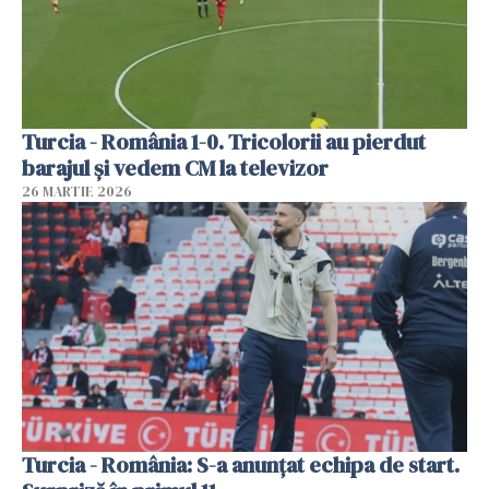
Turcia - România 1-0. Tricolorii au pierdut
barajul și vedem CM la televizor
26 MARTIE 2026
Turcia - România: S-a anunțat echipa de start.