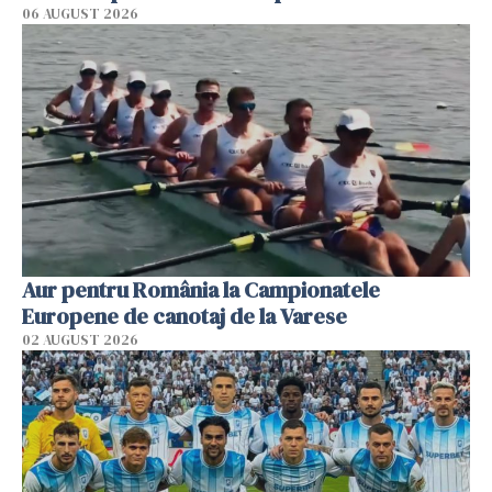
06 AUGUST 2026
Aur pentru România la Campionatele
Europene de canotaj de la Varese
02 AUGUST 2026