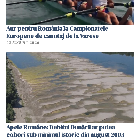
Aur pentru România la Campionatele
Europene de canotaj de la Varese
02 AUGUST 2026
Apele Române: Debitul Dunării ar putea
coborî sub minimul istoric din august 2003