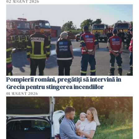
02 AUGUST 2026
Pompierii români, pregătiţi să intervină în
Grecia pentru stingerea incendiilor
01 AUGUST 2026