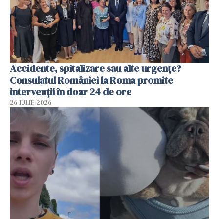
Accidente, spitalizare sau alte urgențe?
Consulatul României la Roma promite
intervenții în doar 24 de ore
26 IULIE 2026