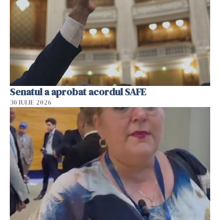
Senatul a aprobat acordul SAFE
30 IULIE 2026