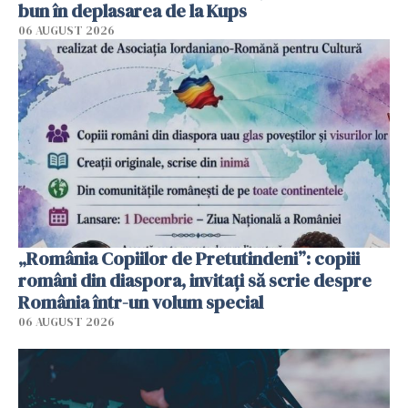
bun în deplasarea de la Kups
06 AUGUST 2026
„România Copiilor de Pretutindeni”: copiii
români din diaspora, invitați să scrie despre
România într-un volum special
06 AUGUST 2026