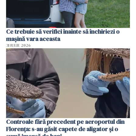
Ce trebuie să verifici înainte să închiriezi o
mașină vara aceasta
31 IULIE 2026
Controale fără precedent pe aeroportul din
Florența: s-au găsit capete de aligator și o