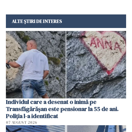
ALTE ȘTIRI DE INTERES
Individul care a desenat o inimă pe
Transfăgărășan este pensionar la 55 de ani.
Poliția l-a identificat
07 AUGUST 2026