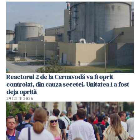
Reactorul 2 de la Cernavodă va fi oprit
controlat, din cauza secetei. Unitatea 1 a fost
deja oprită
29 IULIE 2026