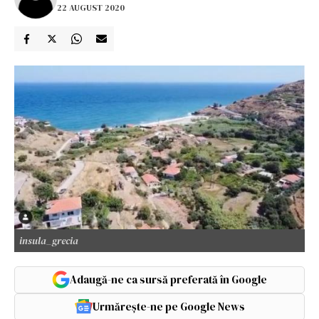
22 AUGUST 2020
insula_grecia
Adaugă-ne ca sursă preferată în Google
Urmărește-ne pe Google News