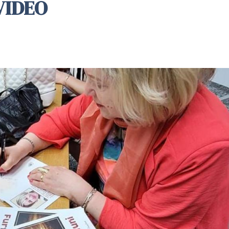
 VIDEO