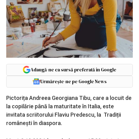
Adaugă-ne ca sursă preferată în Google
Urmărește-ne pe Google News
Pictorița Andreea Georgiana Tibu, care a locuit de
la copilărie până la maturitate în Italia, este
invitata scriitorului Flaviu Predescu, la Tradiții
românești în diaspora.