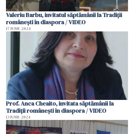
Valeriu Barbu, invitatul săptămânii la Tradiții
românești în diaspora / VIDEO
17 IUNIE 2024
Prof. Anca Cheaito, invitata săptămânii la
Tradiții românești în diaspora / VIDEO
13 IUNIE 2024