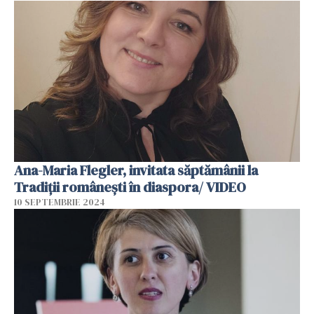
Ana-Maria Flegler, invitata săptămânii la
Tradiții românești în diaspora/ VIDEO
10 SEPTEMBRIE 2024