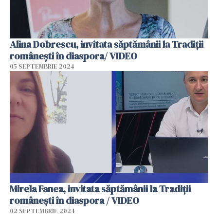
Alina Dobrescu, invitata săptămânii la Tradiții
românești în diaspora/ VIDEO
05 SEPTEMBRIE 2024
Mirela Fanea, invitata săptămânii la Tradiții
românești în diaspora / VIDEO
02 SEPTEMBRIE 2024