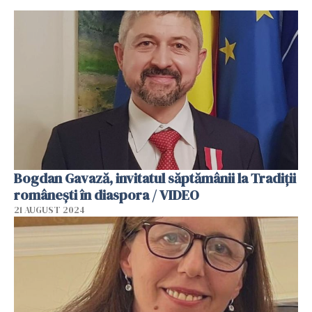
Bogdan Gavază, invitatul săptămânii la Tradiții
românești în diaspora / VIDEO
21 AUGUST 2024