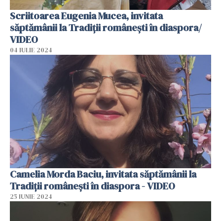
Scriitoarea Eugenia Mucea, invitata
săptămânii la Tradiții românești în diaspora/
VIDEO
04 IULIE 2024
Camelia Morda Baciu, invitata săptămânii la
Tradiții românești în diaspora - VIDEO
25 IUNIE 2024