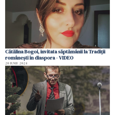
Cătălina Bogoi, invitata săptămânii la Tradiții
românești în diaspora - VIDEO
20 IUNIE 2024