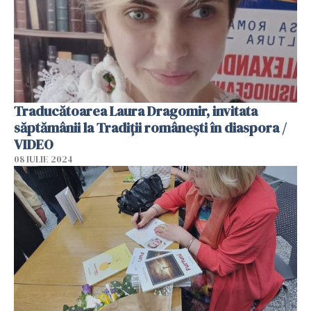
Traducătoarea Laura Dragomir, invitata
săptămânii la Tradiții românești în diaspora /
VIDEO
08 IULIE 2024