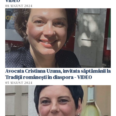
VIDEO
08 AUGUST 2024
Avocata Cristiana Uzuna, invitata săptămânii la
Tradiții românești în diaspora - VIDEO
05 AUGUST 2024