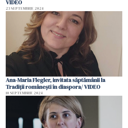
VIDEO
23 SEPTEMBRIE 2024
Ana-Maria Flegler, invitata săptămânii la
Tradiții românești în diaspora/ VIDEO
10 SEPTEMBRIE 2024