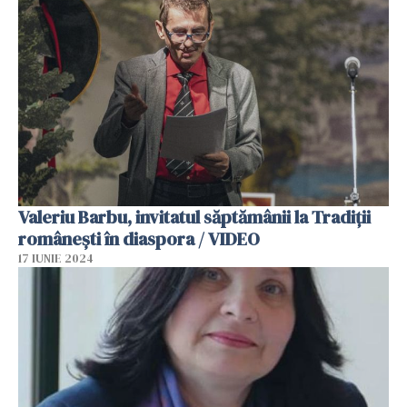
Valeriu Barbu, invitatul săptămânii la Tradiții
românești în diaspora / VIDEO
17 IUNIE 2024