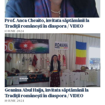
Prof. Anca Cheaito, invitata săptămânii la
Tradiții românești în diaspora / VIDEO
13 IUNIE 2024
Geanina Abul Haija, invitata săptămânii la
Tradiții românești în diaspora / VIDEO
10 IUNIE 2024