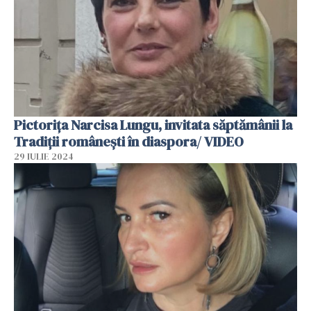
Pictorița Narcisa Lungu, invitata săptămânii la
Tradiții românești în diaspora/ VIDEO
29 IULIE 2024