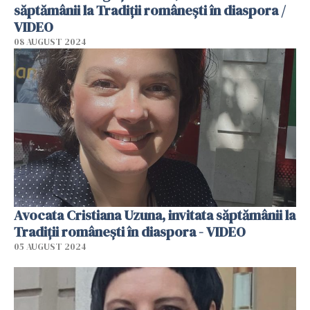
săptămânii la Tradiții românești în diaspora /
VIDEO
08 AUGUST 2024
Avocata Cristiana Uzuna, invitata săptămânii la
Tradiții românești în diaspora - VIDEO
05 AUGUST 2024