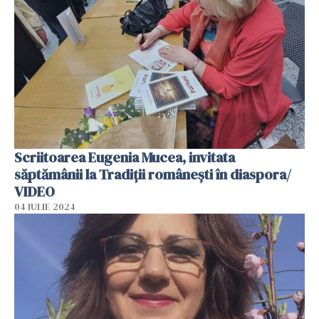
Scriitoarea Eugenia Mucea, invitata
săptămânii la Tradiții românești în diaspora/
VIDEO
04 IULIE 2024