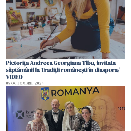
Pictorița Andreea Georgiana Tibu, invitata
săptămânii la Tradiții românești în diaspora/
VIDEO
08 OCTOMBRIE 2024