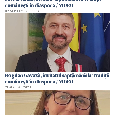
românești în diaspora / VIDEO
02 SEPTEMBRIE 2024
Bogdan Gavază, invitatul săptămânii la Tradiții
românești în diaspora / VIDEO
21 AUGUST 2024