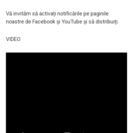
Vă invităm să activați notificările pe paginile
noastre de Facebook și YouTube și să distribuiți.
VIDEO